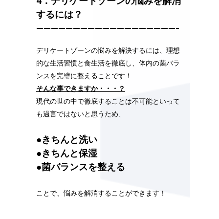
4．
デリケートゾーンの悩みを解消
するには？
———————————————————–
デリケートゾーンの悩みを解決するには、理想
的な生活習慣と食生活を徹底し、体内の菌バラ
ンスを完璧に整えることです！
そんな事できますか・・・？
現代の世の中で徹底することは不可能といって
も過言ではないと思うため、
●
きちんと洗い
●きちんと保湿
●菌バランスを整える
ことで、悩みを解消することができます！