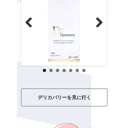
Previous
Next
デリカバリーを見に行く