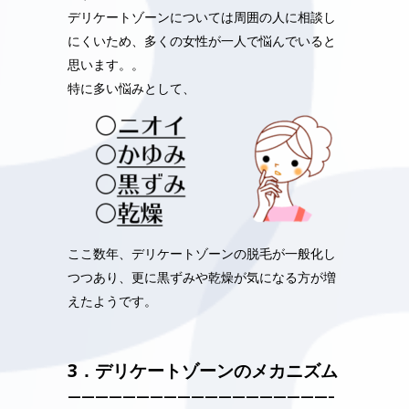
デリケートゾーンについては周囲の人に相談し
にくいため、多くの女性が一人で悩んでいると
思います。。
特に多い悩みとして、
ここ数年、デリケートゾーンの脱毛が一般化し
つつあり、更に黒ずみや乾燥が気になる方が増
えたようです。
3．
デリケートゾーンのメカニズム
———————————————————–