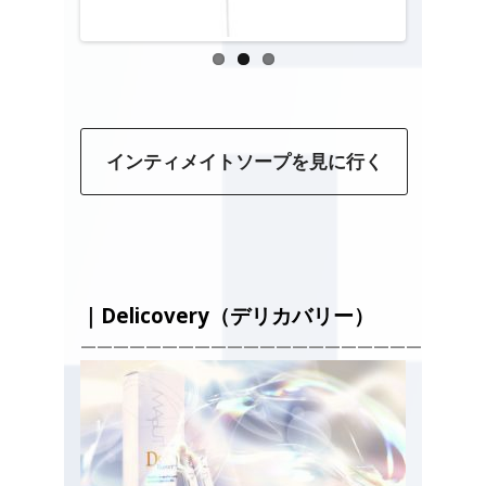
インティメイトソープを見に行く
｜
Delicovery（デリカバリー）
—————————————————————————