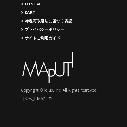
> CONTACT
> CART
> 特定商取引法に基づく表記
> プライバシーポリシー
> サイトご利用ガイド
Copyright © lojus, Inc. All Rights resreved.
【公式】MAPUTI