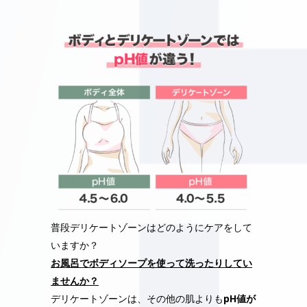
普段デリケートゾーンはどのようにケアをして
いますか？
お風呂でボディソープを使って洗ったりしてい
ませんか？
デリケートゾーンは、その他の肌よりも
pH値が