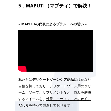
5．MAPUTI（マプティ）で解決！
———————————————————–
– MAPUTIの代表によるブランドへの想い –
私たちは
デリケートゾーンケア商品
にはかなり
自信を持っており、デリケートゾーン用のクリ
ーム、ソープ、サプリメントなど、悩みを解決
するアイテムを、
効果、デザインに
とにかくこ
だわり
を持って製造
しております！