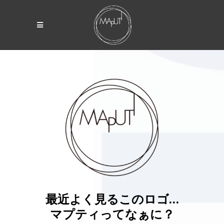
最近よく見るこのロゴ…
マプティってなぁに？