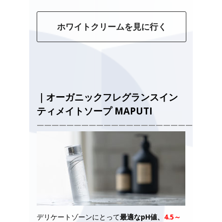
ホワイトクリームを見に行く
｜
オーガニックフレグランスイン
ティメイトソープ MAPUTI
—————————————————————————
デリケートゾーンにとって
最適なpH値、
4.5～