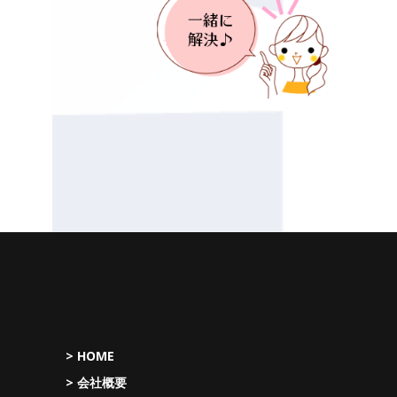
> HOME
> 会社概要