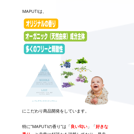
MAPUTIは、
にこだわり商品開発をしています。
特に”MAPUTIの香り”は
「
良い匂い
」「
好きな