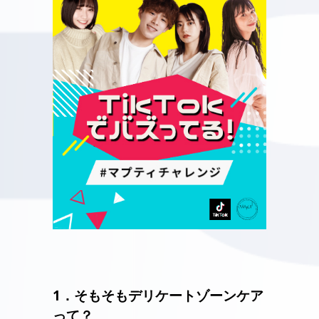
1．そもそもデリケートゾーンケア
って？