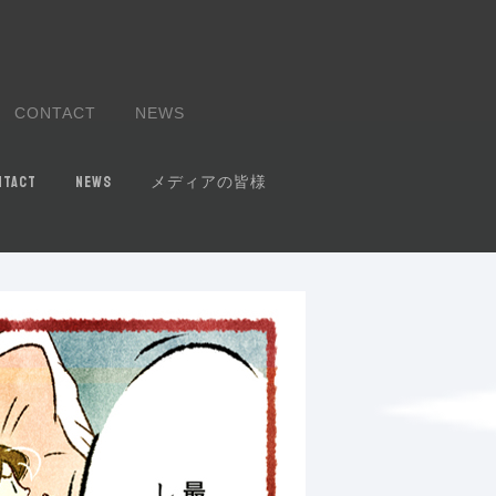
CONTACT
NEWS
NTACT
NEWS
メディアの皆様