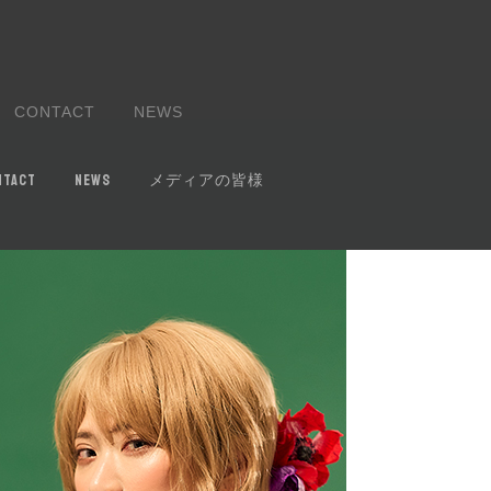
CONTACT
NEWS
NTACT
NEWS
メディアの皆様